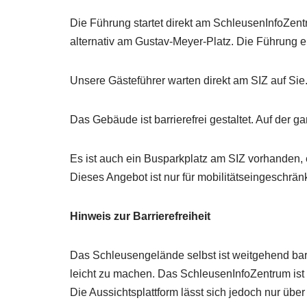
Die Führung startet direkt am SchleusenInfoZentr
alternativ am Gustav-Meyer-Platz. Die Führung
Unsere Gästeführer warten direkt am SIZ auf Sie
Das Gebäude ist barrierefrei gestaltet. Auf der
Es ist auch ein Busparkplatz am SIZ vorhanden, e
Dieses Angebot ist nur für mobilitätseingeschrä
Hinweis zur Barrierefreiheit
Das Schleusengelände selbst ist weitgehend barrie
leicht zu machen. Das SchleusenInfoZentrum ist 
Die Aussichtsplattform lässt sich jedoch nur übe