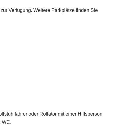
 zur Verfügung. Weitere Parkplätze finden Sie
lstuhlfahrer oder Rollator mit einer Hilfsperson
es WC.