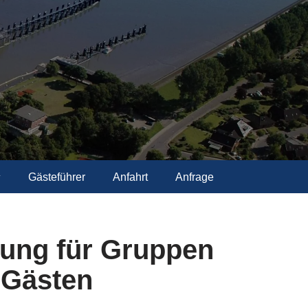
Gästeführer
Anfahrt
Anfrage
rung für Gruppen
 Gästen