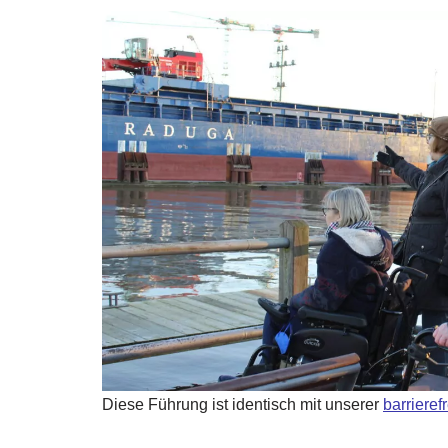
Diese Führung ist identisch mit unserer
barrieref