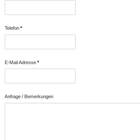
Telefon
*
E-Mail Adresse
*
Anfrage / Bemerkungen