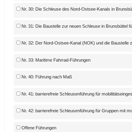
Nr. 30: Die Schleuse des Nord-Ostsee-Kanals in Brunsbütt
Nr. 31: Die Baustelle zur neuen Schleuse in Brunsbüttel f
Nr. 32: Der Nord-Ostsee-Kanal (NOK) und die Baustelle zu
Nr. 33: Maritime Fahrrad-Führungen
Nr. 40: Führung nach Maß
Nr. 41: barrierefreie Schleusenführung für mobilitätseing
Nr. 42: barrierefreie Schleusenführung für Gruppen mit m
Offene Führungen