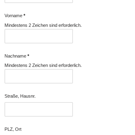
Vorname
*
Mindestens 2 Zeichen sind erforderlich.
Nachname
*
Mindestens 2 Zeichen sind erforderlich.
Straße, Hausnr.
PLZ, Ort