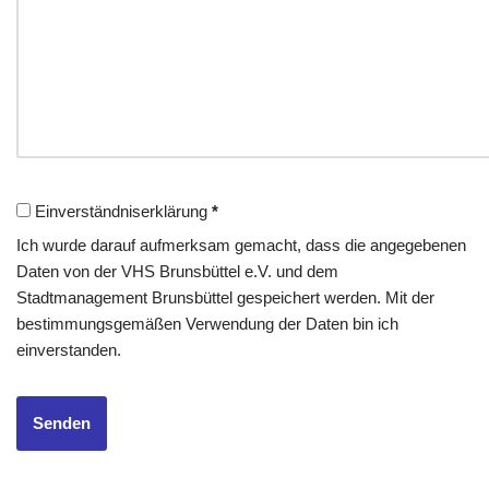
Einverständniserklärung
*
Ich wurde darauf aufmerksam gemacht, dass die angegebenen
Daten von der VHS Brunsbüttel e.V. und dem
Stadtmanagement Brunsbüttel gespeichert werden. Mit der
bestimmungsgemäßen Verwendung der Daten bin ich
einverstanden.
Senden