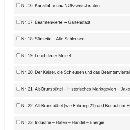
Nr. 16: Kanalfähre und NOK-Geschichten
Nr. 17: Beamtenviertel – Gartenstadt
Nr. 18: Südseite – Alte Schleusen
Nr. 19: Leuchtfeuer Mole 4
Nr. 20: Der Kaiser, die Schleusen und das Beamtenviertel
Nr. 21: Alt-Brunsbüttel – Historisches Marktgeviert – Jak
Nr. 22: Alt-Brunsbüttel (wie Führung 21) und Besuch i
Nr. 23: Industrie – Häfen – Handel – Energie