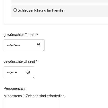
Schleusenführung für Familien
gewünschter Termin
*
gewünschte Uhrzeit
*
Personenzahl
Mindestens 1 Zeichen sind erforderlich.