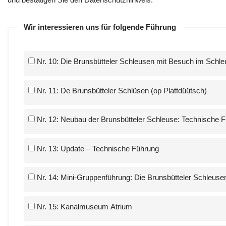
Wir interessieren uns für folgende Führung
Nr. 10: Die Brunsbütteler Schleusen mit Besuch im Schl
Nr. 11: De Brunsbütteler Schlüsen (op Plattdüütsch)
Nr. 12: Neubau der Brunsbütteler Schleuse: Technische 
Nr. 13: Update – Technische Führung
Nr. 14: Mini-Gruppenführung: Die Brunsbütteler Schleus
Nr. 15: Kanalmuseum Atrium