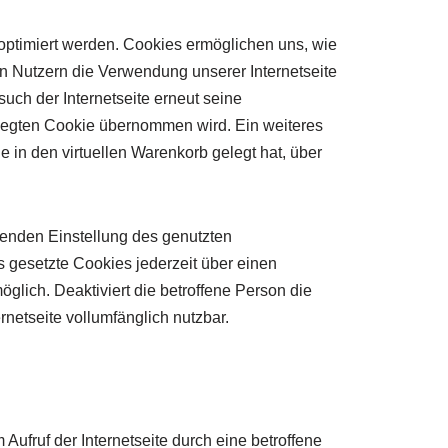
 optimiert werden. Cookies ermöglichen uns, wie
en Nutzern die Verwendung unserer Internetseite
such der Internetseite erneut seine
legten Cookie übernommen wird. Ein weiteres
e in den virtuellen Warenkorb gelegt hat, über
chenden Einstellung des genutzten
 gesetzte Cookies jederzeit über einen
glich. Deaktiviert die betroffene Person die
netseite vollumfänglich nutzbar.
 Aufruf der Internetseite durch eine betroffene