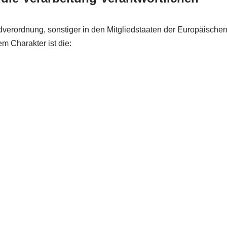
dverordnung, sonstiger in den Mitgliedstaaten der Europäisch
m Charakter ist die: