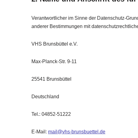
Verantwortlicher im Sinne der Datenschutz-Grun
anderer Bestimmungen mit datenschutzrechtliche
VHS Brunsbüttel e.V.
Max-Planck-Str. 9-11
25541 Brunsbüttel
Deutschland
Tel.: 04852-51222
E-Mail:
mail@vhs-brunsbuettel.de