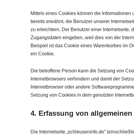
Mittels eines Cookies können die Informationen 
bereits erwähnt, die Benutzer unserer Internets
zu erleichtern. Der Benutzer einer Internetseite
Zugangsdaten eingeben, weil dies von der Inte
Beispiel ist das Cookie eines Warenkorbes im Onl
ein Cookie.
Die betroffene Person kann die Setzung von Cook
Internetbrowsers verhindern und damit der Setzu
Internetbrowser oder andere Softwareprogramme g
Setzung von Cookies in dem genutzten Internetbro
4. Erfassung von allgemeinen
Die Internetseite „schleuseninfo.de“ (einschließli