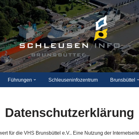
Führungen
Schleuseninfozentrum
Brunsbüttel
Datenschutzerklärung
t für die VHS Brunsbüttel e.V.. Eine Nutzung der Internetseite