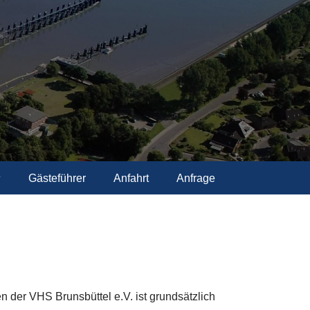
Gästeführer
Anfahrt
Anfrage
n der VHS Brunsbüttel e.V. ist grundsätzlich