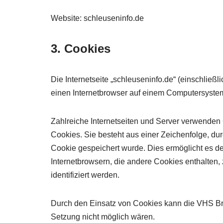
Website: schleuseninfo.de
3. Cookies
Die Internetseite „schleuseninfo.de“ (einschließ
einen Internetbrowser auf einem Computersyste
Zahlreiche Internetseiten und Server verwenden
Cookies. Sie besteht aus einer Zeichenfolge, d
Cookie gespeichert wurde. Dies ermöglicht es de
Internetbrowsern, die andere Cookies enthalten,
identifiziert werden.
Durch den Einsatz von Cookies kann die VHS Bruns
Setzung nicht möglich wären.