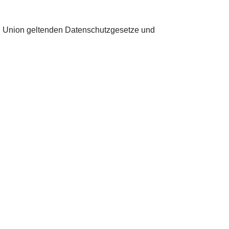
en Union geltenden Datenschutzgesetze und