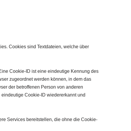
kies. Cookies sind Textdateien, welche über
Eine Cookie-ID ist eine eindeutige Kennung des
rowser zugeordnet werden können, in dem das
wser der betroffenen Person von anderen
ie eindeutige Cookie-ID wiedererkannt und
re Services bereitstellen, die ohne die Cookie-