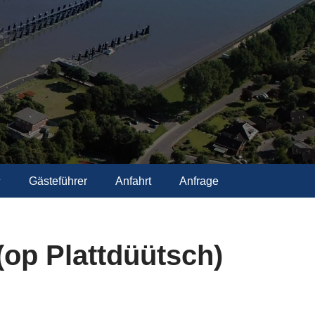
Gästeführer
Anfahrt
Anfrage
(op Plattdüütsch)